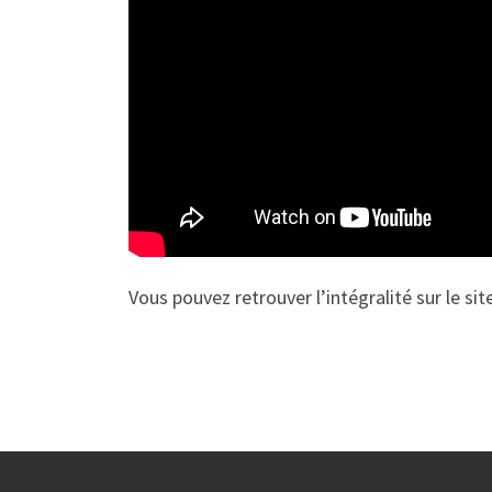
Vous pouvez retrouver l’intégralité sur le sit