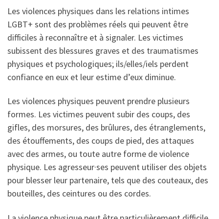
Les violences physiques dans les relations intimes
LGBT+ sont des problèmes réels qui peuvent être
difficiles à reconnaître et à signaler. Les victimes
subissent des blessures graves et des traumatismes
physiques et psychologiques; ils/elles/iels perdent
confiance en eux et leur estime d’eux diminue.
Les violences physiques peuvent prendre plusieurs
formes. Les victimes peuvent subir des coups, des
gifles, des morsures, des brûlures, des étranglements,
des étouffements, des coups de pied, des attaques
avec des armes, ou toute autre forme de violence
physique. Les agresseur·ses peuvent utiliser des objets
pour blesser leur partenaire, tels que des couteaux, des
bouteilles, des ceintures ou des cordes.
La violence physique peut être particulièrement difficile