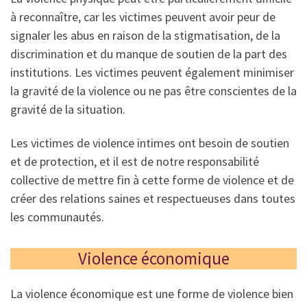
à reconnaître, car les victimes peuvent avoir peur de
signaler les abus en raison de la stigmatisation, de la
discrimination et du manque de soutien de la part des
institutions. Les victimes peuvent également minimiser
la gravité de la violence ou ne pas être conscientes de la
gravité de la situation.
Les victimes de violence intimes ont besoin de soutien
et de protection, et il est de notre responsabilité
collective de mettre fin à cette forme de violence et de
créer des relations saines et respectueuses dans toutes
les communautés.
Violence économique
La violence économique est une forme de violence bien