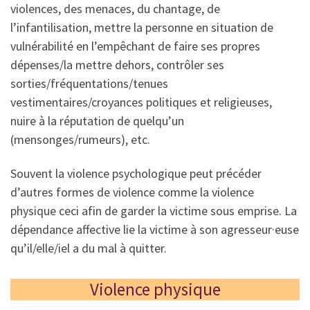
violences, des menaces, du chantage, de
l’infantilisation, mettre la personne en situation de
vulnérabilité en l’empêchant de faire ses propres
dépenses/la mettre dehors, contrôler ses
sorties/fréquentations/tenues
vestimentaires/croyances politiques et religieuses,
nuire à la réputation de quelqu’un
(mensonges/rumeurs), etc.
Souvent la violence psychologique peut précéder
d’autres formes de violence comme la violence
physique ceci afin de garder la victime sous emprise. La
dépendance affective lie la victime à son agresseur·euse
qu’il/elle/iel a du mal à quitter.
Violence physique