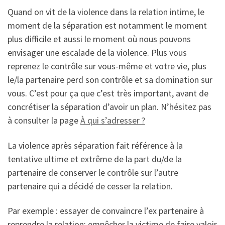
Quand on vit de la violence dans la relation intime, le
moment de la séparation est notamment le moment
plus difficile et aussi le moment où nous pouvons
envisager une escalade de la violence. Plus vous
reprenez le contrôle sur vous-même et votre vie, plus
le/la partenaire perd son contrôle et sa domination sur
vous. C’est pour ça que c’est très important, avant de
concrétiser la séparation d’avoir un plan. N’hésitez pas
à consulter la page
À qui s’adresser ?
La violence après séparation fait référence à la
tentative ultime et extrême de la part du/de la
partenaire de conserver le contrôle sur l’autre
partenaire qui a décidé de cesser la relation.
Par exemple : essayer de convaincre l’ex partenaire à
reprendre la relation; empêcher la victime de faire valoir