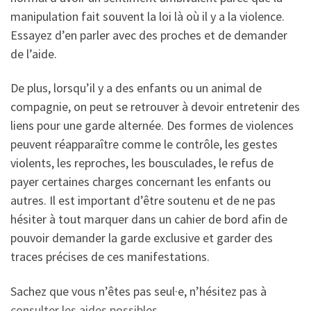
manipulation fait souvent la loi là où il y a la violence.
Essayez d’en parler avec des proches et de demander
de l’aide.
De plus, lorsqu’il y a des enfants ou un animal de
compagnie, on peut se retrouver à devoir entretenir des
liens pour une garde alternée. Des formes de violences
peuvent réapparaître comme le contrôle, les gestes
violents, les reproches, les bousculades, le refus de
payer certaines charges concernant les enfants ou
autres. Il est important d’être soutenu et de ne pas
hésiter à tout marquer dans un cahier de bord afin de
pouvoir demander la garde exclusive et garder des
traces précises de ces manifestations.
Sachez que vous n’êtes pas seul·e, n’hésitez pas à
consulter les aides possibles
.