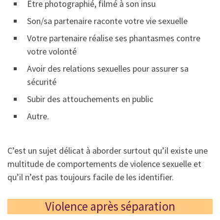
Être photographié, filmé à son insu
Son/sa partenaire raconte votre vie sexuelle
Votre partenaire réalise ses phantasmes contre
votre volonté
Avoir des relations sexuelles pour assurer sa
sécurité
Subir des attouchements en public
Autre.
C’est un sujet délicat à aborder surtout qu’il existe une
multitude de comportements de violence sexuelle et
qu’il n’est pas toujours facile de les identifier.
Violence après séparation