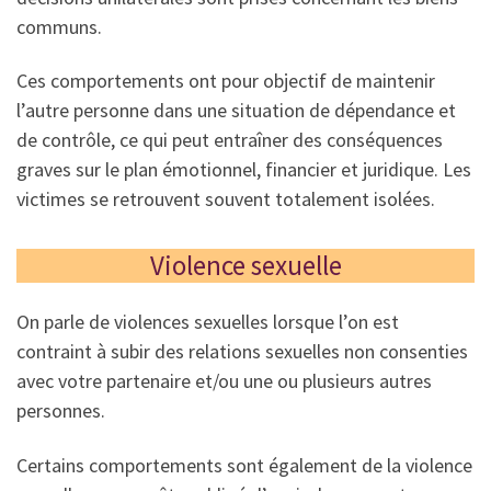
communs.
Ces comportements ont pour objectif de maintenir
l’autre personne dans une situation de dépendance et
de contrôle, ce qui peut entraîner des conséquences
graves sur le plan émotionnel, financier et juridique. Les
victimes se retrouvent souvent totalement isolées.
Violence sexuelle
On parle de violences sexuelles lorsque l’on est
contraint à subir des relations sexuelles non consenties
avec votre partenaire et/ou une ou plusieurs autres
personnes.
Certains comportements sont également de la violence