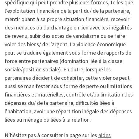
spécifique qui peut prendre plusieurs formes, telles que
l’exploitation financière de la part du/ de la partenaire,
mentir quant à sa propre situation financière, recevoir
des menaces ou du chantage en lien avec les inégalités
de revenu, subir des actes de vandalisme ou se faire
voler des biens/ de l’argent. La violence économique
peut se traduire également sous forme de rapports de
force entre partenaires (domination liée à la classe
sociale/position sociale). En outre, lorsque les
partenaires décident de cohabiter, cette violence peut
aussi se manifester sous forme de perte ou limitations
financières et matérielles, contrôle et/ou limitation des
dépenses du/ de la partenaire, difficultés liées à
l’habitation, avoir une répartition inégale des dépenses
liées au ménage ou liées à la relation.
N’hésitez pas à consulter la page sur les
aides