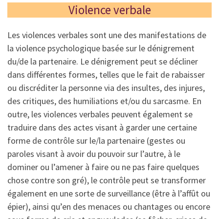
Violence verbale
Les violences verbales sont une des manifestations de
la violence psychologique basée sur le dénigrement
du/de la partenaire. Le dénigrement peut se décliner
dans différentes formes, telles que le fait de rabaisser
ou discréditer la personne via des insultes, des injures,
des critiques, des humiliations et/ou du sarcasme. En
outre, les violences verbales peuvent également se
traduire dans des actes visant à garder une certaine
forme de contrôle sur le/la partenaire (gestes ou
paroles visant à avoir du pouvoir sur l’autre, à le
dominer ou l’amener à faire ou ne pas faire quelques
chose contre son gré), le contrôle peut se transformer
également en une sorte de surveillance (être à l’affût ou
épier), ainsi qu’en des menaces ou chantages ou encore