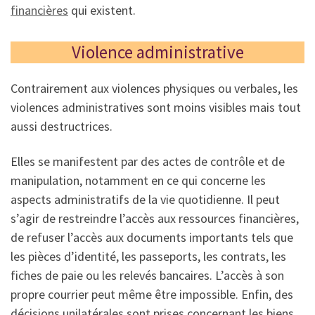
financières
qui existent.
Violence administrative
Contrairement aux violences physiques ou verbales, les
violences administratives sont moins visibles mais tout
aussi destructrices.
Elles se manifestent par des actes de contrôle et de
manipulation, notamment en ce qui concerne les
aspects administratifs de la vie quotidienne. Il peut
s’agir de restreindre l’accès aux ressources financières,
de refuser l’accès aux documents importants tels que
les pièces d’identité, les passeports, les contrats, les
fiches de paie ou les relevés bancaires. L’accès à son
propre courrier peut même être impossible. Enfin, des
décisions unilatérales sont prises concernant les biens