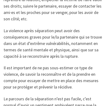
ses droits; suivre le partenaire, essayer de contacter les
ami·es et les proches pour se venger, pour les avoir de
son côté; etc.
La violence après séparation peut avoir des
conséquences graves pour le/la partenaire qui se trouve
dans un état d’extrême vulnérabilités, notamment en
termes de santé mentale et physique, ainsi que sur sa
capacité à se reconstruire après la rupture.
Il est important de ne pas sous-estimer ce type de
violence, de savoir la reconnaître et de la prendre en
compte pour essayer de mettre en place des mesures
pour se protéger et prévenir la récidive.
Le parcours de la séparation n’est pas facile, c’est
normal d’avoir un sentiment ambivalent parce que la