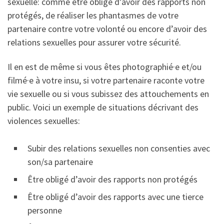
sexuelle: comme être obligé d’avoir des rapports non
protégés, de réaliser les phantasmes de votre
partenaire contre votre volonté ou encore d’avoir des
relations sexuelles pour assurer votre sécurité.
Il en est de même si vous êtes photographié·e et/ou
filmé·e à votre insu, si votre partenaire raconte votre
vie sexuelle ou si vous subissez des attouchements en
public. Voici un exemple de situations décrivant des
violences sexuelles:
Subir des relations sexuelles non consenties avec
son/sa partenaire
Être obligé d’avoir des rapports non protégés
Être obligé d’avoir des rapports avec une tierce
personne